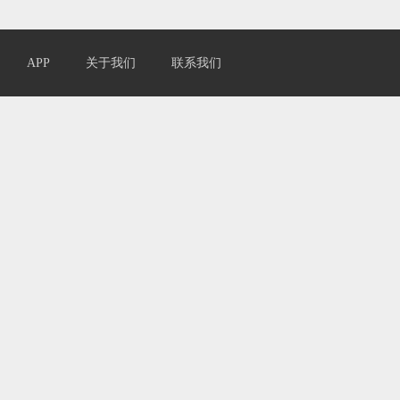
APP
关于我们
联系我们