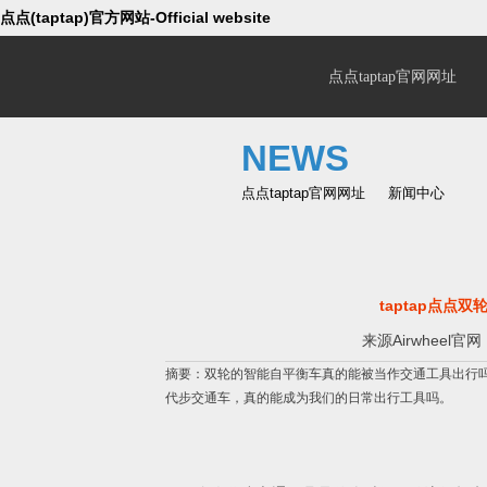
点点(taptap)官方网站-Official website
点点taptap官网网址
NEWS
点点taptap官网网址
新闻中心
taptap点点
来源
Airwheel官网
摘要：双轮的智能自平衡车真的能被当作交通工具出行吗
代步交通车，真的能成为我们的日常出行工具吗。